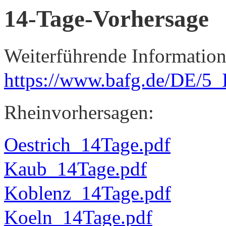
14-Tage-Vorhersage
Weiterführende Information
https://www.bafg.de/DE/5_
Rheinvorhersagen:
Oestrich_14Tage.pdf
Kaub_14Tage.pdf
Koblenz_14Tage.pdf
Koeln_14Tage.pdf